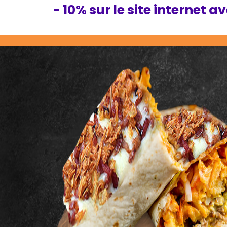
- 10% sur le site internet a