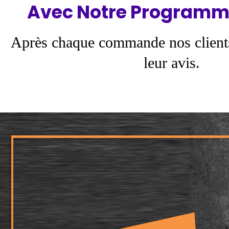
Avec Notre Programm
Après chaque commande nos client
leur avis.