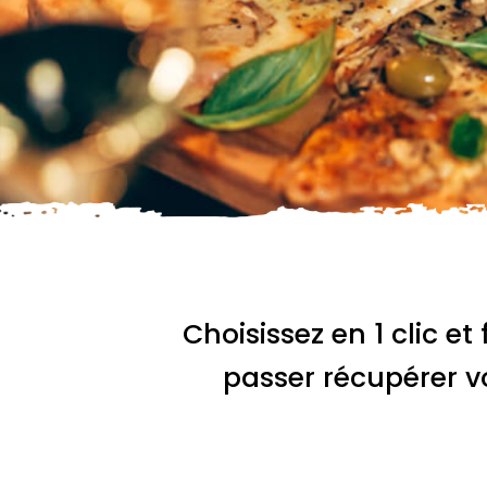
Choisissez en 1 clic et 
passer récupérer