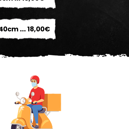
40cm ... 18,00€