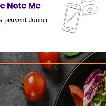
e Note Me
s peuvent donner