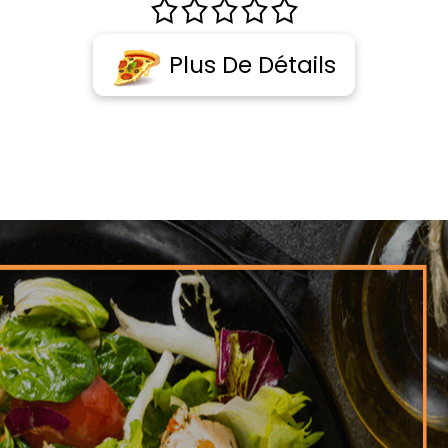
Plus De Détails