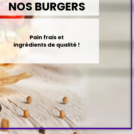
NOS BURGERS
Pain frais et
ingrédients de qualité !