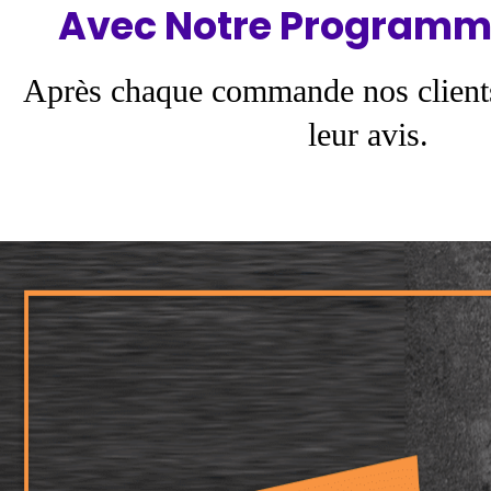
Avec Notre Programm
Après chaque commande nos client
leur avis.