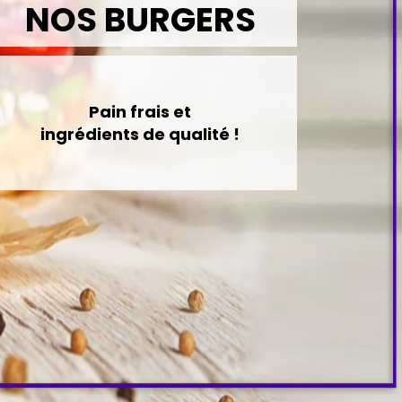
NOS BURGERS
Pain frais et
ingrédients de qualité !