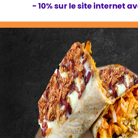
- 10% sur le site internet a