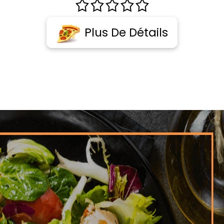
Plus De Détails