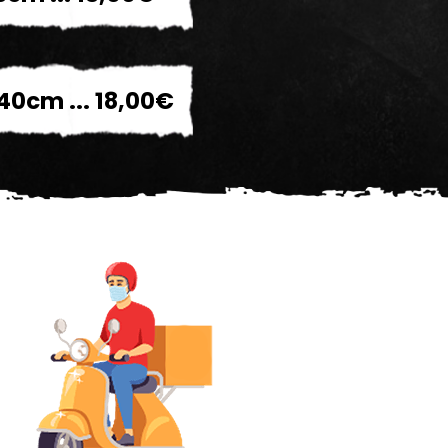
40cm ... 18,00€