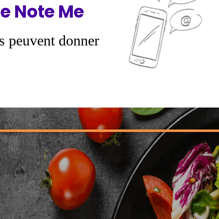
e Note Me
s peuvent donner