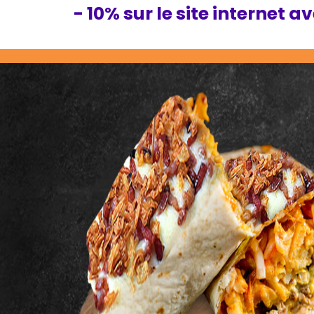
- 10% sur le site internet a