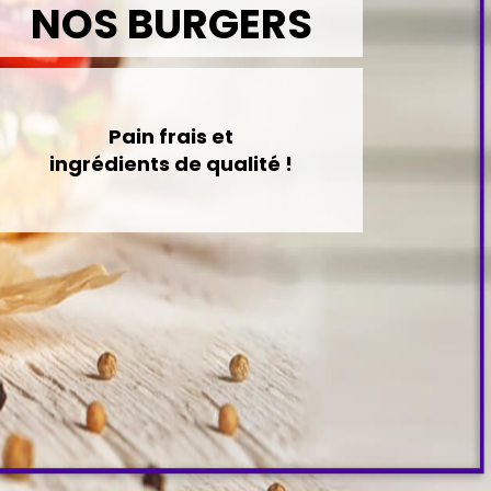
NOS BURGERS
Pain frais et
ingrédients de qualité !