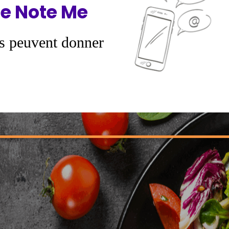
e Note Me
s peuvent donner