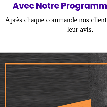
Avec Notre Programm
Après chaque commande nos client
leur avis.