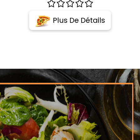
Plus De Détails