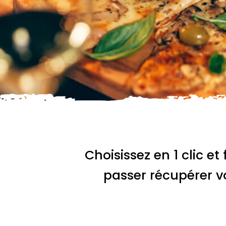
Choisissez en 1 clic et 
passer récupérer