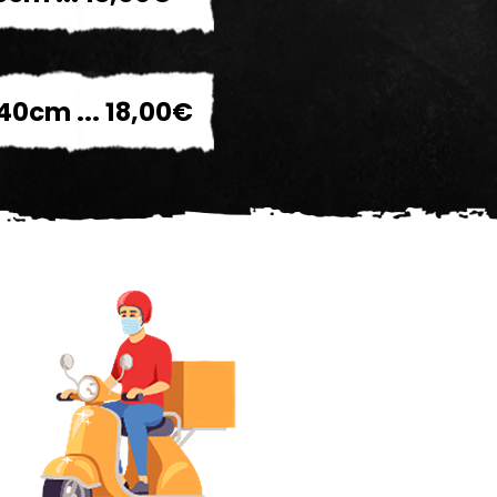
40cm ... 18,00€