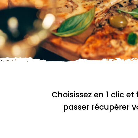
Choisissez en 1 clic et 
passer récupérer