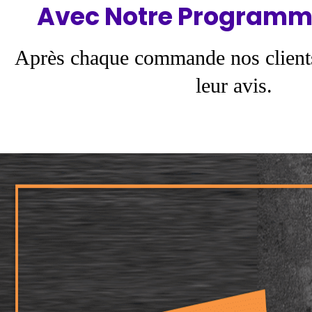
Avec Notre Programm
Après chaque commande nos client
leur avis.