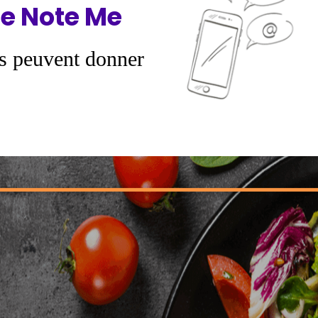
e Note Me
s peuvent donner