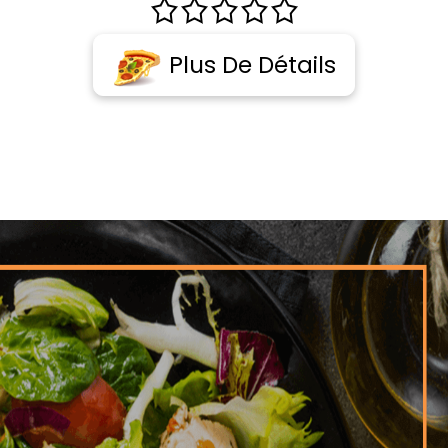
Plus De Détails