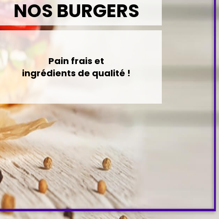
NOS BURGERS
Pain frais et
ingrédients de qualité !