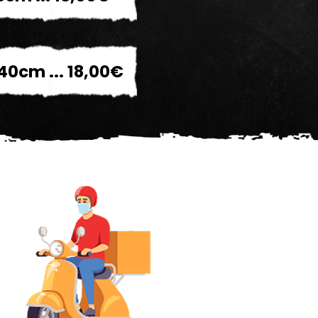
40cm ... 18,00€